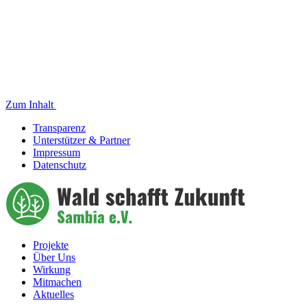
Zum Inhalt
Transparenz
Unterstützer & Partner
Impressum
Datenschutz
Projekte
Über Uns
Wirkung
Mitmachen
Aktuelles