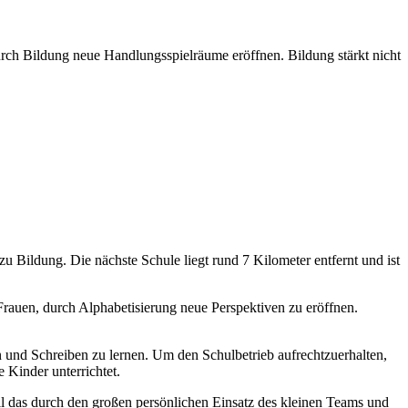
rch Bildung neue Handlungsspielräume eröffnen. Bildung stärkt nicht
u Bildung. Die nächste Schule liegt rund 7 Kilometer entfernt und ist
rauen, durch Alphabetisierung neue Perspektiven zu eröffnen.
 und Schreiben zu lernen. Um den Schulbetrieb aufrechtzuerhalten,
 Kinder unterrichtet.
all das durch den großen persönlichen Einsatz des kleinen Teams und