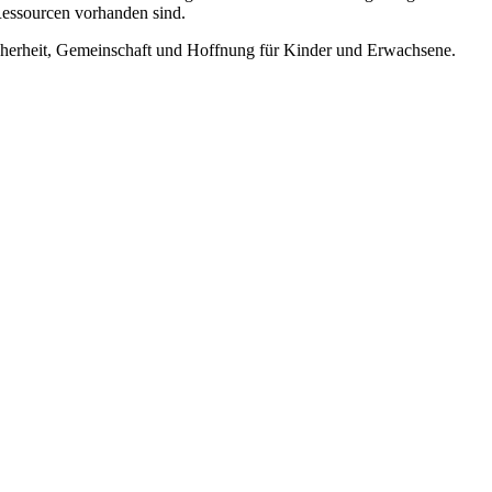
essourcen vorhanden sind.
r Sicherheit, Gemeinschaft und Hoffnung für Kinder und Erwachsene.