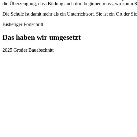
die Überzeugung, dass Bildung auch dort beginnen muss, wo kaum R
Die Schule ist damit mehr als ein Unterrichtsort. Sie ist ein Ort de
Bisheriger Fortschritt
Das haben wir umgesetzt
2025
Großer Bauabschnitt