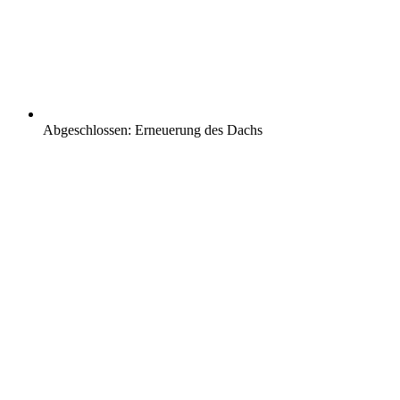
Abgeschlossen:
Erneuerung des Dachs