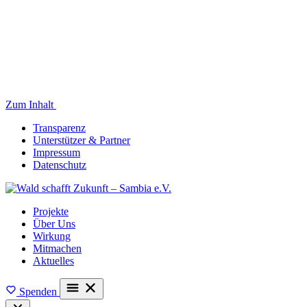
Zum Inhalt
Transparenz
Unterstützer & Partner
Impressum
Datenschutz
Projekte
Über Uns
Wirkung
Mitmachen
Aktuelles
Spenden