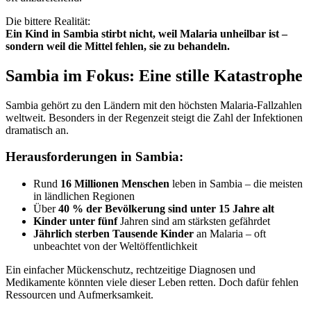
Die bittere Realität:
Ein Kind in Sambia stirbt nicht, weil Malaria unheilbar ist –
sondern weil die Mittel fehlen, sie zu behandeln.
Sambia im Fokus: Eine stille Katastrophe
Sambia gehört zu den Ländern mit den höchsten Malaria-Fallzahlen
weltweit. Besonders in der Regenzeit steigt die Zahl der Infektionen
dramatisch an.
Herausforderungen in Sambia:
Rund
16 Millionen Menschen
leben in Sambia – die meisten
in ländlichen Regionen
Über
40 % der Bevölkerung sind unter 15 Jahre alt
Kinder unter fünf
Jahren sind am stärksten gefährdet
Jährlich sterben Tausende Kinder
an Malaria – oft
unbeachtet von der Weltöffentlichkeit
Ein einfacher Mückenschutz, rechtzeitige Diagnosen und
Medikamente könnten viele dieser Leben retten. Doch dafür fehlen
Ressourcen und Aufmerksamkeit.