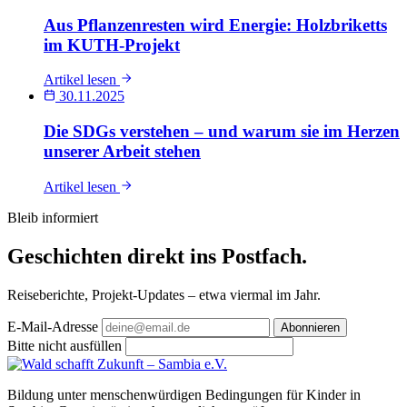
Aus Pflanzenresten wird Energie: Holzbriketts
im KUTH-Projekt
Artikel lesen
30.11.2025
Die SDGs verstehen – und warum sie im Herzen
unserer Arbeit stehen
Artikel lesen
Bleib informiert
Geschichten direkt
ins Postfach
.
Reiseberichte, Projekt-Updates – etwa viermal im Jahr.
E-Mail-Adresse
Abonnieren
Bitte nicht ausfüllen
Bildung unter menschenwürdigen Bedingungen für Kinder in