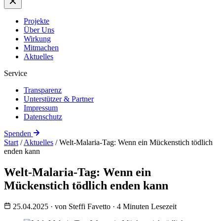
Projekte
Über Uns
Wirkung
Mitmachen
Aktuelles
Service
Transparenz
Unterstützer & Partner
Impressum
Datenschutz
Spenden
Start
/
Aktuelles
/
Welt-Malaria-Tag: Wenn ein Mückenstich tödlich
enden kann
Welt-Malaria-Tag: Wenn ein
Mückenstich tödlich enden kann
25.04.2025
·
von Steffi Favetto
·
4 Minuten Lesezeit