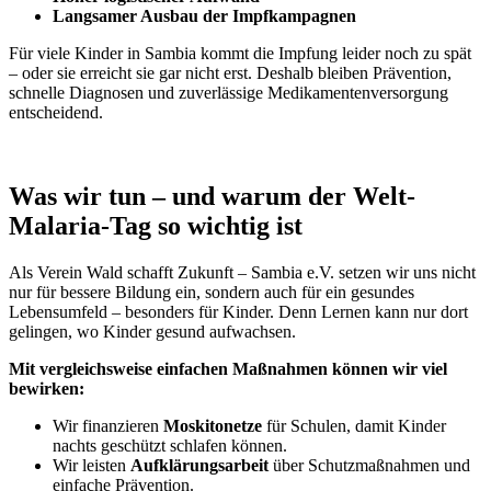
Langsamer Ausbau der Impfkampagnen
Für viele Kinder in Sambia kommt die Impfung leider noch zu spät
– oder sie erreicht sie gar nicht erst. Deshalb bleiben Prävention,
schnelle Diagnosen und zuverlässige Medikamentenversorgung
entscheidend.
Was wir tun – und warum der Welt-
Malaria-Tag so wichtig ist
Als Verein Wald schafft Zukunft – Sambia e.V. setzen wir uns nicht
nur für bessere Bildung ein, sondern auch für ein gesundes
Lebensumfeld – besonders für Kinder. Denn Lernen kann nur dort
gelingen, wo Kinder gesund aufwachsen.
Mit vergleichsweise einfachen Maßnahmen können wir viel
bewirken:
Wir finanzieren
Moskitonetze
für Schulen, damit Kinder
nachts geschützt schlafen können.
Wir leisten
Aufklärungsarbeit
über Schutzmaßnahmen und
einfache Prävention.