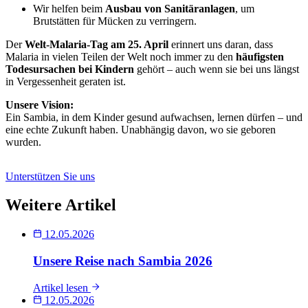
Wir helfen beim
Ausbau von Sanitäranlagen
, um
Brutstätten für Mücken zu verringern.
Der
Welt-Malaria-Tag am 25. April
erinnert uns daran, dass
Malaria in vielen Teilen der Welt noch immer zu den
häufigsten
Todesursachen bei Kindern
gehört – auch wenn sie bei uns längst
in Vergessenheit geraten ist.
Unsere Vision:
Ein Sambia, in dem Kinder gesund aufwachsen, lernen dürfen – und
eine echte Zukunft haben. Unabhängig davon, wo sie geboren
wurden.
Unterstützen Sie uns
Weitere Artikel
12.05.2026
Unsere Reise nach Sambia 2026
Artikel lesen
12.05.2026