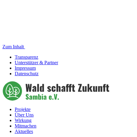
Zum Inhalt
Transparenz
Unterstützer & Partner
Impressum
Datenschutz
Projekte
Über Uns
Wirkung
Mitmachen
Aktuelles