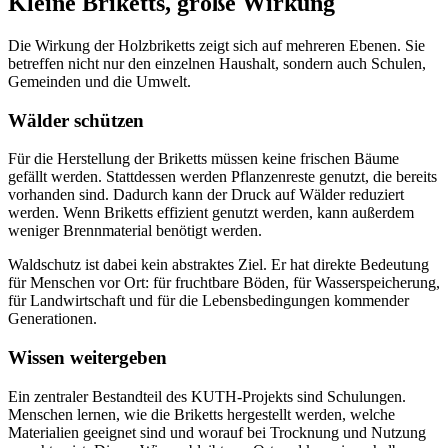
Kleine Briketts, große Wirkung
Die Wirkung der Holzbriketts zeigt sich auf mehreren Ebenen. Sie
betreffen nicht nur den einzelnen Haushalt, sondern auch Schulen,
Gemeinden und die Umwelt.
Wälder schützen
Für die Herstellung der Briketts müssen keine frischen Bäume
gefällt werden. Stattdessen werden Pflanzenreste genutzt, die bereits
vorhanden sind. Dadurch kann der Druck auf Wälder reduziert
werden. Wenn Briketts effizient genutzt werden, kann außerdem
weniger Brennmaterial benötigt werden.
Waldschutz ist dabei kein abstraktes Ziel. Er hat direkte Bedeutung
für Menschen vor Ort: für fruchtbare Böden, für Wasserspeicherung,
für Landwirtschaft und für die Lebensbedingungen kommender
Generationen.
Wissen weitergeben
Ein zentraler Bestandteil des KUTH-Projekts sind Schulungen.
Menschen lernen, wie die Briketts hergestellt werden, welche
Materialien geeignet sind und worauf bei Trocknung und Nutzung