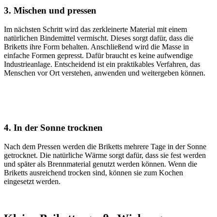
3. Mischen und pressen
Im nächsten Schritt wird das zerkleinerte Material mit einem
natürlichen Bindemittel vermischt. Dieses sorgt dafür, dass die
Briketts ihre Form behalten. Anschließend wird die Masse in
einfache Formen gepresst. Dafür braucht es keine aufwendige
Industrieanlage. Entscheidend ist ein praktikables Verfahren, das
Menschen vor Ort verstehen, anwenden und weitergeben können.
4. In der Sonne trocknen
Nach dem Pressen werden die Briketts mehrere Tage in der Sonne
getrocknet. Die natürliche Wärme sorgt dafür, dass sie fest werden
und später als Brennmaterial genutzt werden können. Wenn die
Briketts ausreichend trocken sind, können sie zum Kochen
eingesetzt werden.