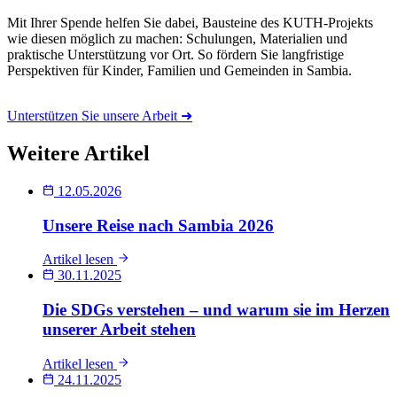
Mit Ihrer Spende helfen Sie dabei, Bausteine des KUTH-Projekts
wie diesen möglich zu machen: Schulungen, Materialien und
praktische Unterstützung vor Ort. So fördern Sie langfristige
Perspektiven für Kinder, Familien und Gemeinden in Sambia.
Unterstützen Sie unsere Arbeit ➜
Weitere Artikel
12.05.2026
Unsere Reise nach Sambia 2026
Artikel lesen
30.11.2025
Die SDGs verstehen – und warum sie im Herzen
unserer Arbeit stehen
Artikel lesen
24.11.2025