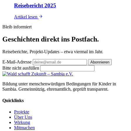
Reisebericht 2025
Artikel lesen
Bleib informiert
Geschichten direkt
ins Postfach
.
Reiseberichte, Projekt-Updates – etwa viermal im Jahr.
E-Mail-Adresse
Abonnieren
Bitte nicht ausfüllen
Bildung unter menschenwürdigen Bedingungen für Kinder in
Sambia. Gemeinnützig, ehrenamtlich, geprüft transparent.
Quicklinks
Projekte
Über Uns
Wirkung
Mitmachen