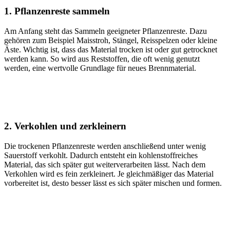
1. Pflanzenreste sammeln
Am Anfang steht das Sammeln geeigneter Pflanzenreste. Dazu
gehören zum Beispiel Maisstroh, Stängel, Reisspelzen oder kleine
Äste. Wichtig ist, dass das Material trocken ist oder gut getrocknet
werden kann. So wird aus Reststoffen, die oft wenig genutzt
werden, eine wertvolle Grundlage für neues Brennmaterial.
2. Verkohlen und zerkleinern
Die trockenen Pflanzenreste werden anschließend unter wenig
Sauerstoff verkohlt. Dadurch entsteht ein kohlenstoffreiches
Material, das sich später gut weiterverarbeiten lässt. Nach dem
Verkohlen wird es fein zerkleinert. Je gleichmäßiger das Material
vorbereitet ist, desto besser lässt es sich später mischen und formen.